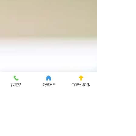
お電話
公式HP
TOPへ戻る