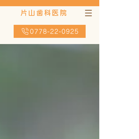
片山歯科医院
お知らせ
0778-22-0925