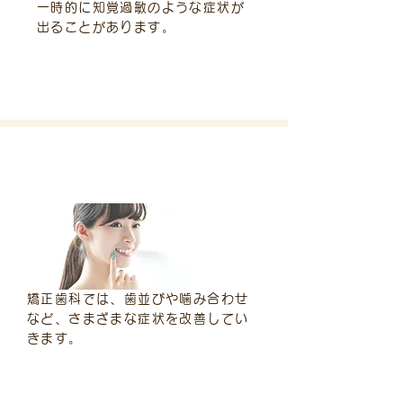
一時的に知覚過敏のような症状が
出ることがあります。
矯正歯科（自由診療）
矯正歯科では、歯並びや噛み合わせ
など、さまざまな症状を改善してい
きます。