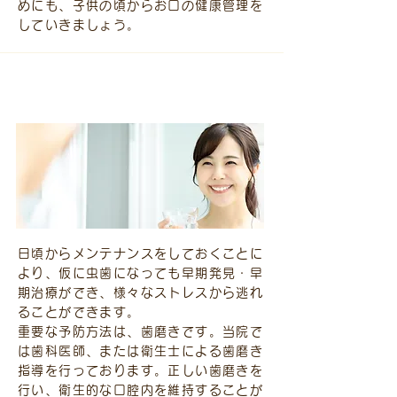
めにも、子供の頃からお口の健康管理を
していきましょう。
予防歯科（自由診療）
日頃からメンテナンスをしておくことに
より、仮に虫歯になっても早期発見・早
期治療ができ、様々なストレスから逃れ
ることができます。
重要な予防方法は、歯磨きです。当院で
は歯科医師、または衛生士による歯磨き
指導を行っております。正しい歯磨きを
行い、衛生的な口腔内を維持することが